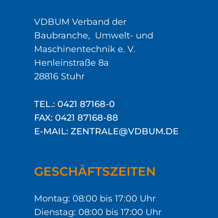
VDBUM Verband der
Baubranche, Umwelt- und
Maschinentechnik e. V.
Henleinstraße 8a
28816 Stuhr
TEL.: 0421 87168-0
FAX: 0421 87168-88
E-MAIL: ZENTRALE@VDBUM.DE
GESCHÄFTSZEITEN
Montag: 08:00 bis 17:00 Uhr
Dienstag: 08:00 bis 17:00 Uhr