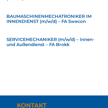
BAUMASCHINENMECHATRONIKER IM
INNENDIENST (m/w/d) – FA Swecon
SERVICEMECHANIKER (m/w/d) – Innen-
und Außendienst – FA Brokk
KONTAKT