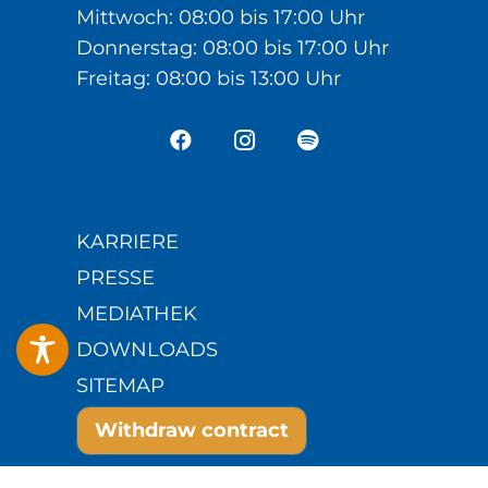
Mittwoch: 08:00 bis 17:00 Uhr
Donnerstag: 08:00 bis 17:00 Uhr
Freitag: 08:00 bis 13:00 Uhr
KARRIERE
PRESSE
MEDIATHEK
DOWNLOADS
SITEMAP
Withdraw contract