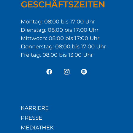
GESCHÄFTSZEITEN
Montag: 08:00 bis 17:00 Uhr
Dienstag: 08:00 bis 17:00 Uhr
Mittwoch: 08:00 bis 17:00 Uhr
Donnerstag: 08:00 bis 17:00 Uhr
Freitag: 08:00 bis 13:00 Uhr
KARRIERE
PRESSE
MEDIATHEK