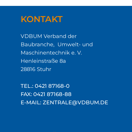
KONTAKT
VDBUM Verband der
Baubranche, Umwelt- und
Maschinentechnik e. V.
Henleinstraße 8a
28816 Stuhr
TEL.: 0421 87168-0
FAX: 0421 87168-88
E-MAIL: ZENTRALE@VDBUM.DE