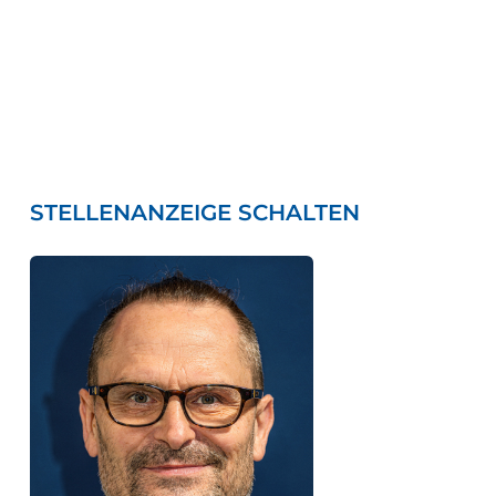
STELLENANZEIGE SCHALTEN