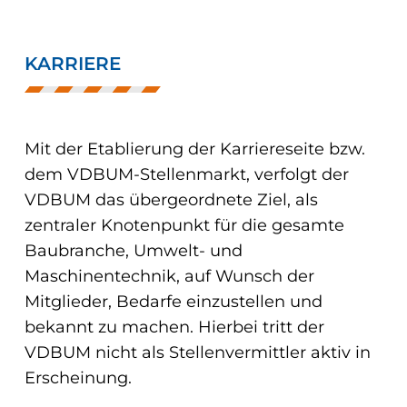
KARRIERE
Mit der Etablierung der Karriereseite bzw.
dem VDBUM-Stellenmarkt, verfolgt der
VDBUM das übergeordnete Ziel, als
zentraler Knotenpunkt für die gesamte
Baubranche, Umwelt- und
Maschinentechnik, auf Wunsch der
Mitglieder, Bedarfe einzustellen und
bekannt zu machen. Hierbei tritt der
VDBUM nicht als Stellenvermittler aktiv in
Erscheinung.