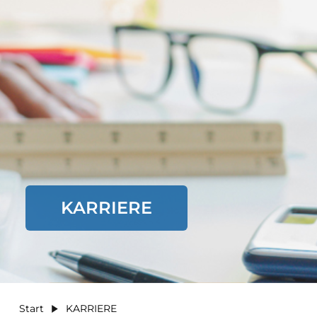
KARRIERE
Start
KARRIERE