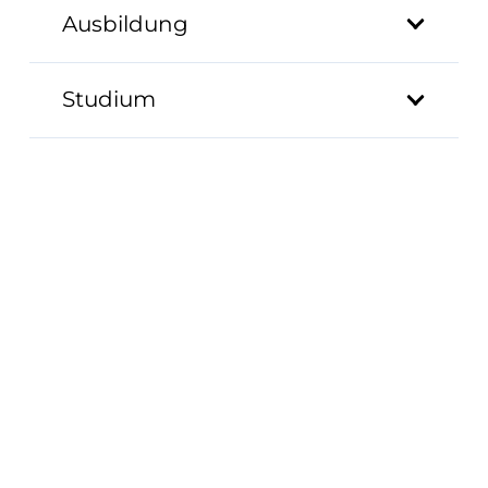
Ausbildung
Studium