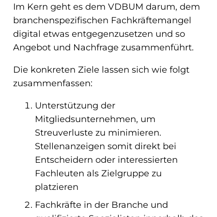
Im Kern geht es dem VDBUM darum, dem
branchenspezifischen Fachkräftemangel
digital etwas entgegenzusetzen und so
Angebot und Nachfrage zusammenführt.
Die konkreten Ziele lassen sich wie folgt
zusammenfassen:
Unterstützung der
Mitgliedsunternehmen, um
Streuverluste zu minimieren.
Stellenanzeigen somit direkt bei
Entscheidern oder interessierten
Fachleuten als Zielgruppe zu
platzieren
Fachkräfte in der Branche und