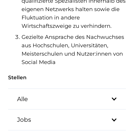
qualifizierte Spezialisten innerhalb des
eigenen Netzwerks halten sowie die
Fluktuation in andere
Wirtschaftszweige zu verhindern.
Gezielte Ansprache des Nachwuchses
aus Hochschulen, Universitäten,
Meisterschulen und Nutzer:innen von
Social Media
Stellen
Alle
Jobs