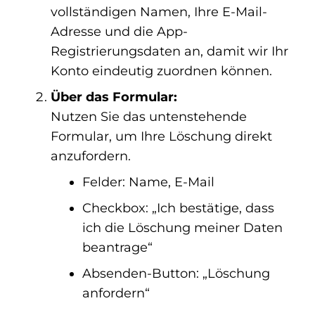
vollständigen Namen, Ihre E-Mail-
Adresse und die App-
Registrierungsdaten an, damit wir Ihr
Konto eindeutig zuordnen können.
Über das Formular:
Nutzen Sie das untenstehende
Formular, um Ihre Löschung direkt
anzufordern.
Felder: Name, E-Mail
Checkbox: „Ich bestätige, dass
ich die Löschung meiner Daten
beantrage“
Absenden-Button: „Löschung
anfordern“