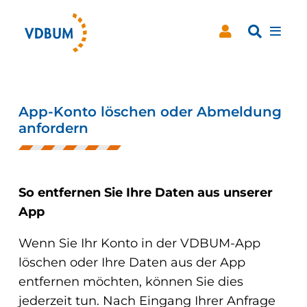
App-Konto löschen oder Abmeldung
anfordern
So entfernen Sie Ihre Daten aus unserer
App
Wenn Sie Ihr Konto in der VDBUM-App
löschen oder Ihre Daten aus der App
dus
entfernen möchten, können Sie dies
jederzeit tun. Nach Eingang Ihrer Anfrage