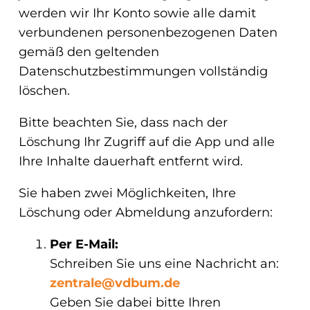
werden wir Ihr Konto sowie alle damit
eit
verbundenen personenbezogenen Daten
gemäß den geltenden
Datenschutzbestimmungen vollständig
odus
löschen.
Bitte beachten Sie, dass nach der
Löschung Ihr Zugriff auf die App und alle
Ihre Inhalte dauerhaft entfernt wird.
dus
Sie haben zwei Möglichkeiten, Ihre
Löschung oder Abmeldung anzufordern:
Per E-Mail:
Schreiben Sie uns eine Nachricht an:
zentrale@vdbum.de
Geben Sie dabei bitte Ihren