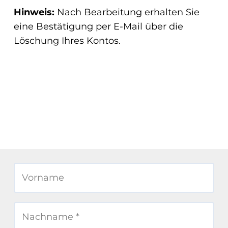
Hinweis:
Nach Bearbeitung erhalten Sie
eine Bestätigung per E-Mail über die
Löschung Ihres Kontos.