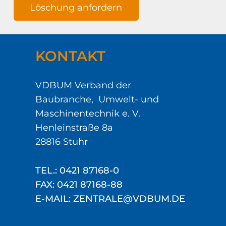
Löschung anfordern
KONTAKT
VDBUM Verband der
Baubranche, Umwelt- und
Maschinentechnik e. V.
Henleinstraße 8a
28816 Stuhr
TEL.: 0421 87168-0
FAX: 0421 87168-88
E-MAIL: ZENTRALE@VDBUM.DE