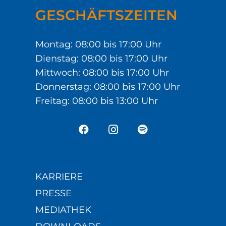
GESCHÄFTSZEITEN
Montag: 08:00 bis 17:00 Uhr
Dienstag: 08:00 bis 17:00 Uhr
Mittwoch: 08:00 bis 17:00 Uhr
Donnerstag: 08:00 bis 17:00 Uhr
Freitag: 08:00 bis 13:00 Uhr
KARRIERE
PRESSE
MEDIATHEK