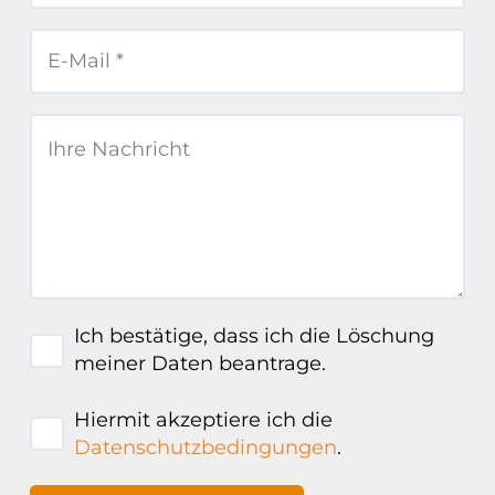
Ich bestätige, dass ich die Löschung
meiner Daten beantrage.
Hiermit akzeptiere ich die
Datenschutzbedingungen
.