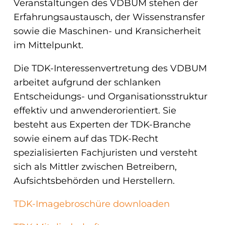
Veranstaltungen des VDBUM stehen der
Erfahrungsaustausch, der Wissenstransfer
sowie die Maschinen- und Kransicherheit
im Mittelpunkt.
Die TDK-Interessenvertretung des VDBUM
arbeitet aufgrund der schlanken
Entscheidungs- und Organisationsstruktur
effektiv und anwenderorientiert. Sie
besteht aus Experten der TDK-Branche
sowie einem auf das TDK-Recht
spezialisierten Fachjuristen und versteht
sich als Mittler zwischen Betreibern,
Aufsichtsbehörden und Herstellern.
TDK-Imagebroschüre downloaden