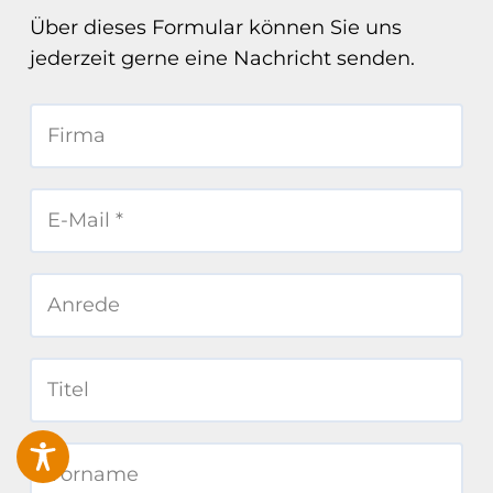
Über dieses Formular können Sie uns
jederzeit gerne eine Nachricht senden.