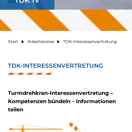
TDK IV
Start
Arbeitskreise
TDK-Interessenvertretung
TDK-INTERESSENVERTRETUNG
Turmdrehkran-Interessenvertretung –
Kompetenzen bündeln – Informationen
teilen