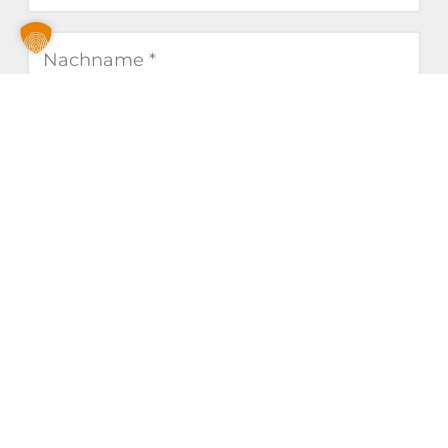
Senden
KONTAKT