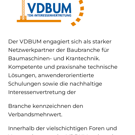
Der VDBUM engagiert sich als starker
Netzwerkpartner der Baubranche für
Baumaschinen- und Krantechnik.
Kompetente und praxisnahe technische
Lösungen, anwenderorientierte
Schulungen sowie die nachhaltige
Interessenvertretung der
Branche kennzeichnen den
Verbandsmehrwert.
Innerhalb der vielschichtigen Foren und