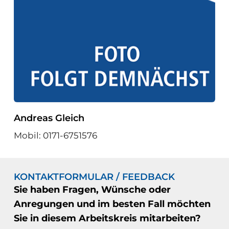
Andreas Gleich
Mobil: 0171-6751576
KONTAKTFORMULAR / FEEDBACK
Sie haben Fragen, Wünsche oder
Anregungen und im besten Fall möchten
Sie in diesem Arbeitskreis mitarbeiten?