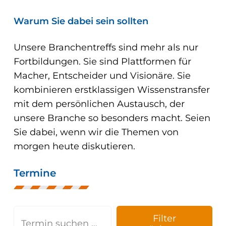
Warum Sie dabei sein sollten
Unsere Branchentreffs sind mehr als nur
Fortbildungen. Sie sind Plattformen für
Macher, Entscheider und Visionäre. Sie
kombinieren erstklassigen Wissenstransfer
mit dem persönlichen Austausch, der
unsere Branche so besonders macht. Seien
Sie dabei, wenn wir die Themen von
morgen heute diskutieren.
Termine
Filter