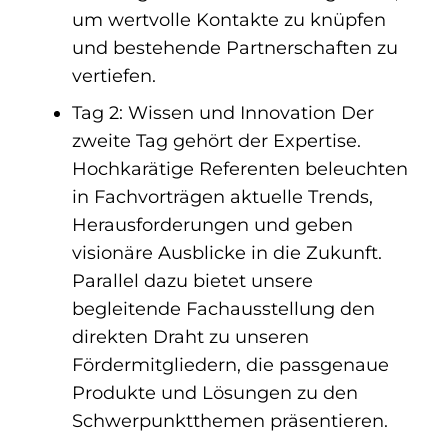
um wertvolle Kontakte zu knüpfen
und bestehende Partnerschaften zu
vertiefen.
Tag 2: Wissen und Innovation Der
zweite Tag gehört der Expertise.
Hochkarätige Referenten beleuchten
in Fachvorträgen aktuelle Trends,
Herausforderungen und geben
visionäre Ausblicke in die Zukunft.
Parallel dazu bietet unsere
begleitende Fachausstellung den
direkten Draht zu unseren
Fördermitgliedern, die passgenaue
Produkte und Lösungen zu den
Schwerpunktthemen präsentieren.