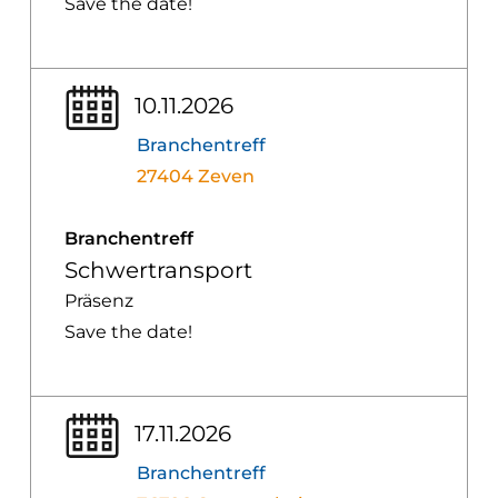
Save the date!
10.11.2026
Branchentreff
27404 Zeven
Branchentreff
Schwertransport
Präsenz
Save the date!
17.11.2026
Branchentreff