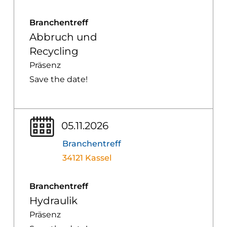
Branchentreff
Abbruch und
Recycling
Präsenz
Save the date!
05.11.2026
Branchentreff
34121 Kassel
Branchentreff
Hydraulik
Präsenz