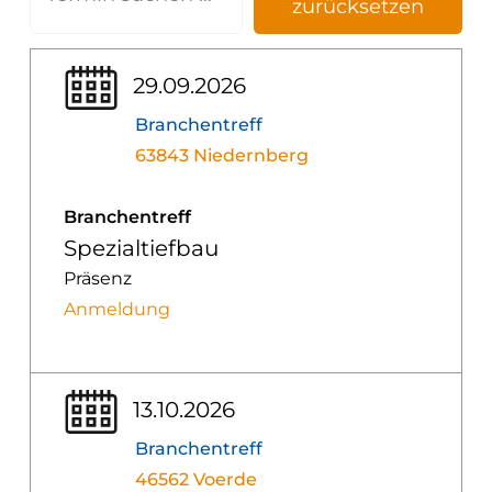
zurücksetzen
29.09.2026
Branchentreff
63843 Niedernberg
Branchentreff
Spezialtiefbau
Präsenz
Anmeldung
13.10.2026
Branchentreff
46562 Voerde