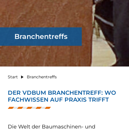
Branchentreffs
Start
Branchentreffs
DER VDBUM BRANCHENTREFF: WO
FACHWISSEN AUF PRAXIS TRIFFT
Die Welt der Baumaschinen- und