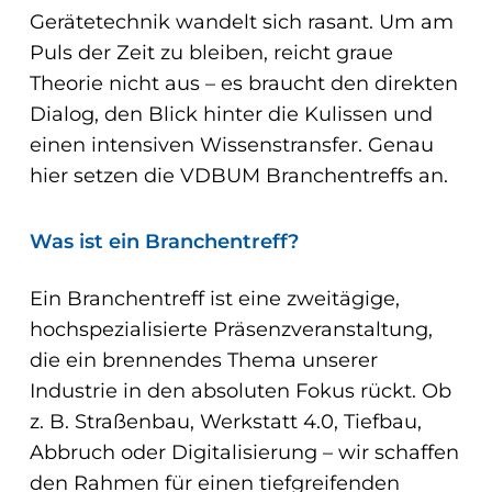
Gerätetechnik wandelt sich rasant. Um am
Puls der Zeit zu bleiben, reicht graue
Theorie nicht aus – es braucht den direkten
Dialog, den Blick hinter die Kulissen und
einen intensiven Wissenstransfer. Genau
hier setzen die VDBUM Branchentreffs an.
Was ist ein Branchentreff?
Ein Branchentreff ist eine zweitägige,
hochspezialisierte Präsenzveranstaltung,
die ein brennendes Thema unserer
Industrie in den absoluten Fokus rückt. Ob
z. B. Straßenbau, Werkstatt 4.0, Tiefbau,
Abbruch oder Digitalisierung – wir schaffen
den Rahmen für einen tiefgreifenden