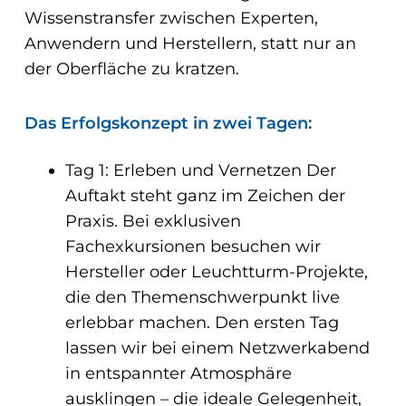
Wissenstransfer zwischen Experten,
Anwendern und Herstellern, statt nur an
der Oberfläche zu kratzen.
Das Erfolgskonzept in zwei Tagen:
Tag 1: Erleben und Vernetzen Der
Auftakt steht ganz im Zeichen der
Praxis. Bei exklusiven
Fachexkursionen besuchen wir
Hersteller oder Leuchtturm-Projekte,
die den Themenschwerpunkt live
erlebbar machen. Den ersten Tag
lassen wir bei einem Netzwerkabend
in entspannter Atmosphäre
ausklingen – die ideale Gelegenheit,