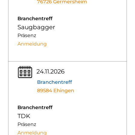
76726 Germersheim
Branchentreff
Saugbagger
Präsenz
Anmeldung
24.11.2026
Branchentreff
89584 Ehingen
Branchentreff
TDK
Präsenz
Anmeldung