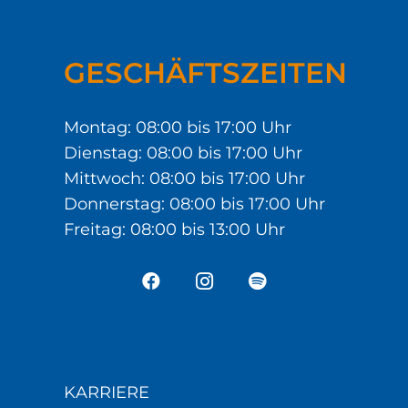
GESCHÄFTSZEITEN
Montag: 08:00 bis 17:00 Uhr
Dienstag: 08:00 bis 17:00 Uhr
Mittwoch: 08:00 bis 17:00 Uhr
Donnerstag: 08:00 bis 17:00 Uhr
Freitag: 08:00 bis 13:00 Uhr
KARRIERE