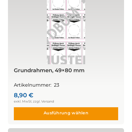
Grundrahmen, 49×80 mm
Artikelnummer:
23
8,90
€
Ausführung wählen