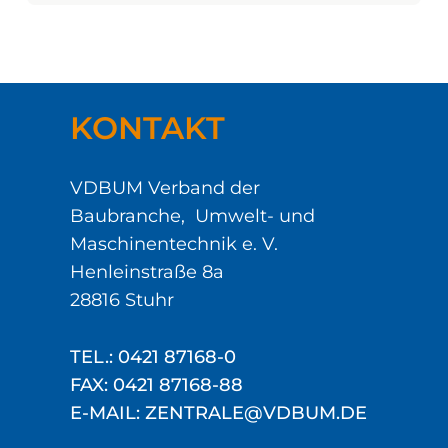
KONTAKT
VDBUM Verband der
Baubranche, Umwelt- und
Maschinentechnik e. V.
Henleinstraße 8a
28816 Stuhr
TEL.: 0421 87168-0
FAX: 0421 87168-88
E-MAIL: ZENTRALE@VDBUM.DE