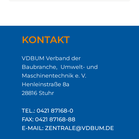
KONTAKT
VDBUM Verband der
Baubranche, Umwelt- und
Maschinentechnik e. V.
Henleinstraße 8a
28816 Stuhr
TEL.: 0421 87168-0
FAX: 0421 87168-88
E-MAIL: ZENTRALE@VDBUM.DE