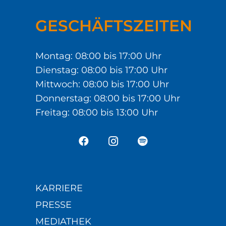
GESCHÄFTSZEITEN
Montag: 08:00 bis 17:00 Uhr
Dienstag: 08:00 bis 17:00 Uhr
Mittwoch: 08:00 bis 17:00 Uhr
Donnerstag: 08:00 bis 17:00 Uhr
Freitag: 08:00 bis 13:00 Uhr
KARRIERE
PRESSE
MEDIATHEK