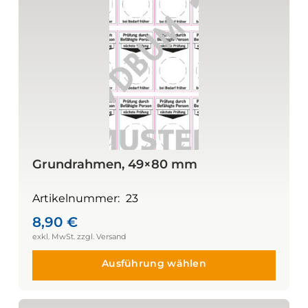
Grundrahmen, 49×80 mm
Artikelnummer:
23
8,90
€
Ausführung wählen