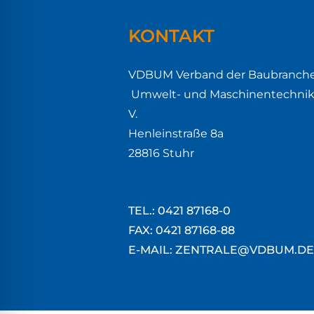
KONTAKT
VDBUM Verband der Baubranche
Umwelt- und Maschinentechnik 
V.
Henleinstraße 8a
28816 Stuhr
TEL.: 0421 87168-0
FAX: 0421 87168-88
E-MAIL: ZENTRALE@VDBUM.DE