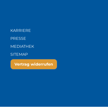
KARRIERE
PRESSE
MEDIATHEK
SITEMAP
Vertrag widerrufen