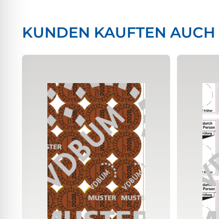
KUNDEN KAUFTEN AUCH