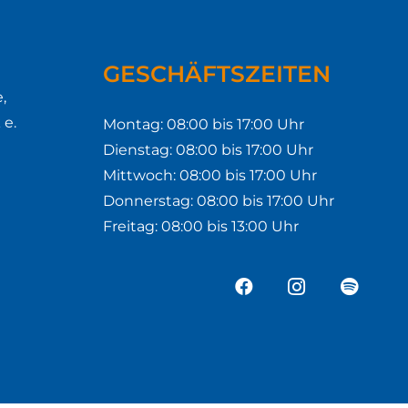
GESCHÄFTSZEITEN
,
e.
Montag: 08:00 bis 17:00 Uhr
Dienstag: 08:00 bis 17:00 Uhr
Mittwoch: 08:00 bis 17:00 Uhr
Donnerstag: 08:00 bis 17:00 Uhr
Freitag: 08:00 bis 13:00 Uhr