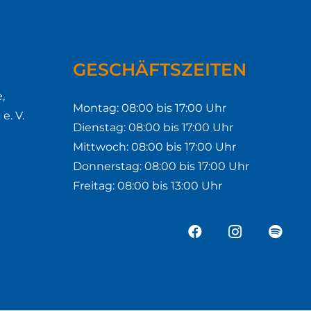
GESCHÄFTSZEITEN
,
Montag: 08:00 bis 17:00 Uhr
. V.
Dienstag: 08:00 bis 17:00 Uhr
Mittwoch: 08:00 bis 17:00 Uhr
Donnerstag: 08:00 bis 17:00 Uhr
Freitag: 08:00 bis 13:00 Uhr