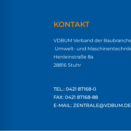
KONTAKT
VDBUM Verband der Baubranche
Umwelt- und Maschinentechnik e
Henleinstraße 8a
28816 Stuhr
TEL.: 0421 87168-0
FAX: 0421 87168-88
E-MAIL: ZENTRALE@VDBUM.DE