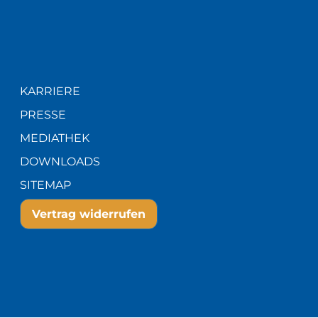
KARRIERE
PRESSE
MEDIATHEK
DOWNLOADS
SITEMAP
Vertrag widerrufen