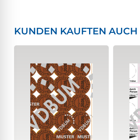
KUNDEN KAUFTEN AUCH