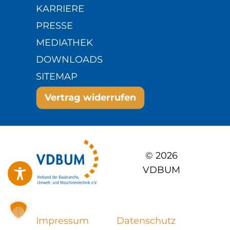
KARRIERE
PRESSE
MEDIATHEK
DOWNLOADS
SITEMAP
Vertrag widerrufen
© 2026
VDBUM
Impressum
Datenschutz