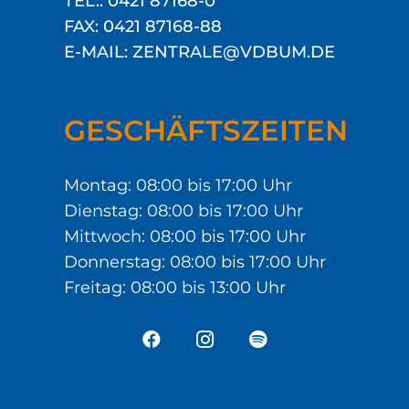
TEL.: 0421 87168-0
FAX: 0421 87168-88
E-MAIL: ZENTRALE@VDBUM.DE
GESCHÄFTSZEITEN
Montag: 08:00 bis 17:00 Uhr
Dienstag: 08:00 bis 17:00 Uhr
Mittwoch: 08:00 bis 17:00 Uhr
Donnerstag: 08:00 bis 17:00 Uhr
Freitag: 08:00 bis 13:00 Uhr