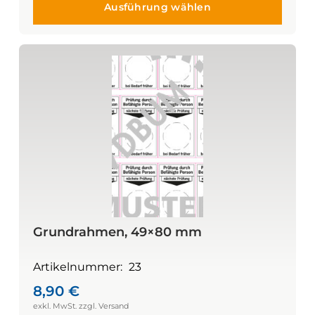
Ausführung wählen
Grundrahmen, 49×80 mm
Artikelnummer:
23
8,90
€