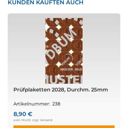
KUNDEN KAUFTEN AUCH
Prüfplaketten 2028, Durchm. 25mm
Artikelnummer:
238
8,90
€