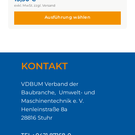
Ausführung wählen
KONTAKT
VDBUM Verband der
Baubranche, Umwelt- und
Maschinentechnik e. V.
Henleinstraße 8a
28816 Stuhr