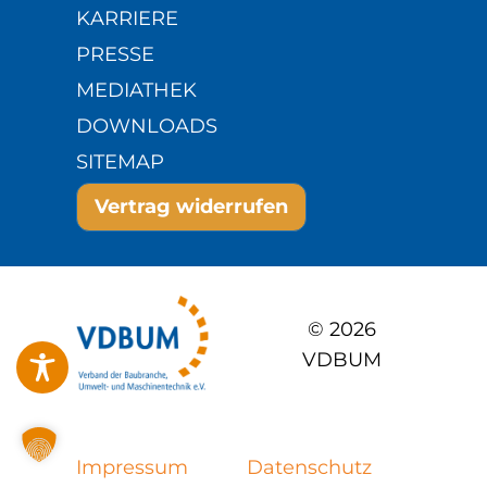
KARRIERE
PRESSE
MEDIATHEK
DOWNLOADS
SITEMAP
Vertrag widerrufen
© 2026
VDBUM
Impressum
Datenschutz