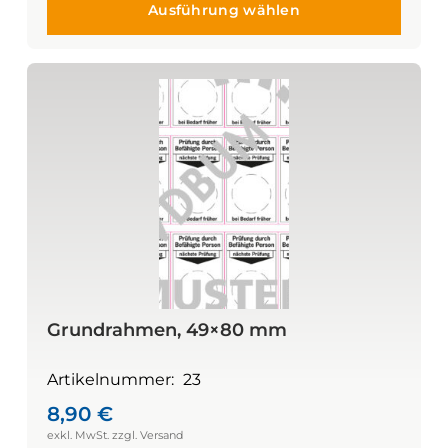
Ausführung wählen
Grundrahmen, 49×80 mm
Artikelnummer:
23
8,90
€