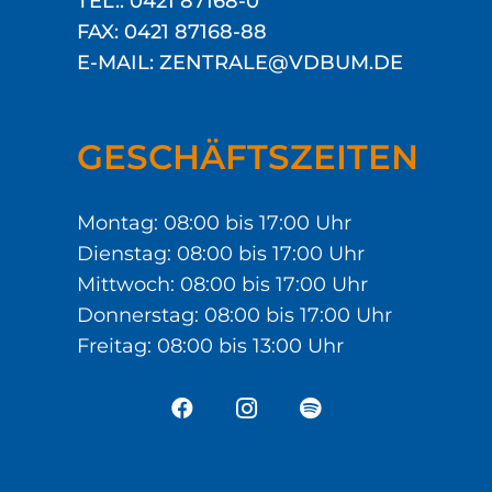
TEL.: 0421 87168-0
FAX: 0421 87168-88
E-MAIL: ZENTRALE@VDBUM.DE
GESCHÄFTSZEITEN
Montag: 08:00 bis 17:00 Uhr
Dienstag: 08:00 bis 17:00 Uhr
Mittwoch: 08:00 bis 17:00 Uhr
Donnerstag: 08:00 bis 17:00 Uhr
Freitag: 08:00 bis 13:00 Uhr