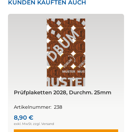
KUNDEN KAUFTEN AUCH
Prüfplaketten 2028, Durchm. 25mm
Artikelnummer:
238
8,90
€