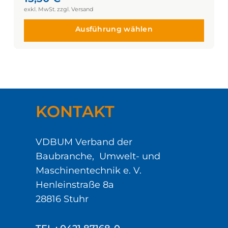
Ausführung wählen
KONTAKT
VDBUM Verband der
Baubranche, Umwelt- und
Maschinentechnik e. V.
Henleinstraße 8a
28816 Stuhr