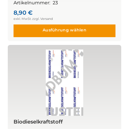
Artikelnummer:
23
8,90
€
Ausführung wählen
Biodieselkraftstoff