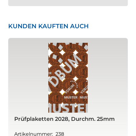
KUNDEN KAUFTEN AUCH
Prüfplaketten 2028, Durchm. 25mm
Artikelnummer:
238