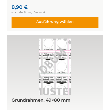
8,90
€
Ausführung wählen
Grundrahmen, 49×80 mm