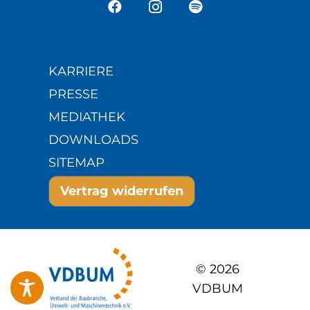
KARRIERE
PRESSE
MEDIATHEK
DOWNLOADS
SITEMAP
Vertrag widerrufen
© 2026
VDBUM