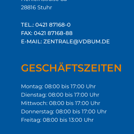
28816 Stuhr
TEL.: 0421 87168-0
FAX: 0421 87168-88
E-MAIL: ZENTRALE@VDBUM.DE
GESCHÄFTSZEITEN
Montag: 08:00 bis 17:00 Uhr
Dienstag: 08:00 bis 17:00 Uhr
Mittwoch: 08:00 bis 17:00 Uhr
Donnerstag: 08:00 bis 17:00 Uhr
Freitag: 08:00 bis 13:00 Uhr