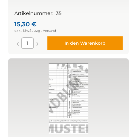
Artikelnummer:
35
15,30
€
In den Warenkorb