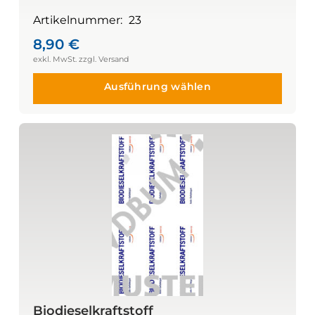
Artikelnummer:
23
8,90
€
Ausführung wählen
Biodieselkraftstoff