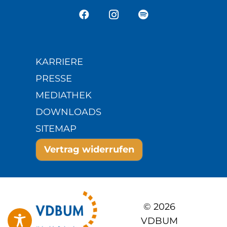
KARRIERE
PRESSE
MEDIATHEK
DOWNLOADS
SITEMAP
Vertrag widerrufen
© 2026
VDBUM