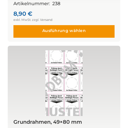
Artikelnummer:
238
8,90
€
Ausführung wählen
Grundrahmen, 49×80 mm