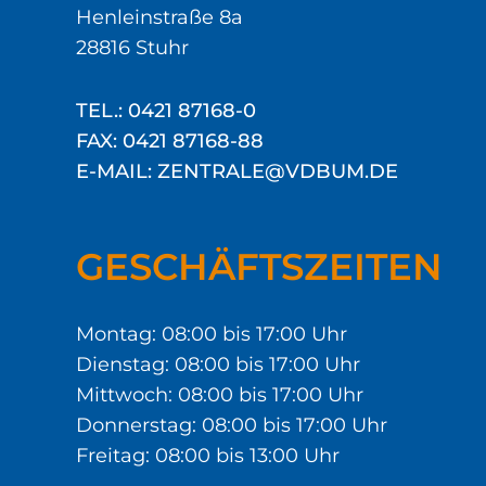
Henleinstraße 8a
28816 Stuhr
TEL.: 0421 87168-0
FAX: 0421 87168-88
E-MAIL: ZENTRALE@VDBUM.DE
GESCHÄFTSZEITEN
Montag: 08:00 bis 17:00 Uhr
Dienstag: 08:00 bis 17:00 Uhr
Mittwoch: 08:00 bis 17:00 Uhr
Donnerstag: 08:00 bis 17:00 Uhr
Freitag: 08:00 bis 13:00 Uhr