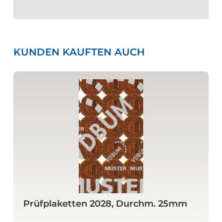
KUNDEN KAUFTEN AUCH
Prüfplaketten 2028, Durchm. 25mm