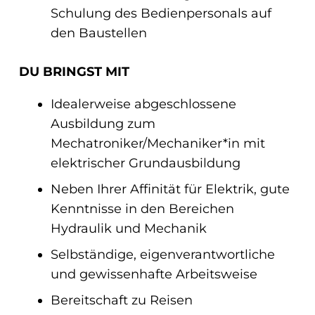
Schulung des Bedienpersonals auf
den Baustellen
DU BRINGST MIT
Idealerweise abgeschlossene
Ausbildung zum
Mechatroniker/Mechaniker*in mit
elektrischer Grundausbildung
Neben Ihrer Affinität für Elektrik, gute
Kenntnisse in den Bereichen
Hydraulik und Mechanik
Selbständige, eigenverantwortliche
und gewissenhafte Arbeitsweise
Bereitschaft zu Reisen