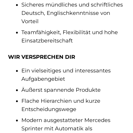
Sicheres mündliches und schriftliches
Deutsch, Englischkenntnisse von
Vorteil
Teamfähigkeit, Flexibilität und hohe
Einsatzbereitschaft
WIR VERSPRECHEN DIR
Ein vielseitiges und interessantes
Aufgabengebiet
Äußerst spannende Produkte
Flache Hierarchien und kurze
Entscheidungswege
Modern ausgestatteter Mercedes
Sprinter mit Automatik als