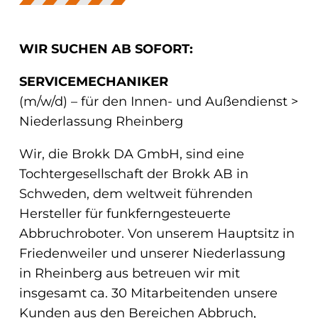
WIR SUCHEN AB SOFORT:
SERVICEMECHANIKER
(m/w/d) – für den Innen- und Außendienst >
Niederlassung Rheinberg
Wir, die Brokk DA GmbH, sind eine
Tochtergesellschaft der Brokk AB in
Schweden, dem weltweit führenden
Hersteller für funkferngesteuerte
Abbruchroboter. Von unserem Hauptsitz in
Friedenweiler und unserer Niederlassung
in Rheinberg aus betreuen wir mit
insgesamt ca. 30 Mitarbeitenden unsere
Kunden aus den Bereichen Abbruch,