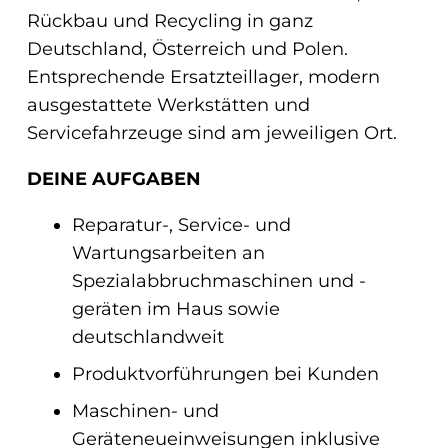
Rückbau und Recycling in ganz
Deutschland, Österreich und Polen.
Entsprechende Ersatzteillager, modern
ausgestattete Werkstätten und
Servicefahrzeuge sind am jeweiligen Ort.
DEINE AUFGABEN
Reparatur-, Service- und
Wartungsarbeiten an
Spezialabbruchmaschinen und -
geräten im Haus sowie
deutschlandweit
Produktvorführungen bei Kunden
Maschinen- und
Geräteneueinweisungen inklusive