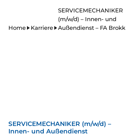
SERVICEMECHANIKER
(m/w/d) – Innen- und
Home
Karriere
Außendienst – FA Brokk
SERVICEMECHANIKER (m/w/d) –
Innen- und Außendienst