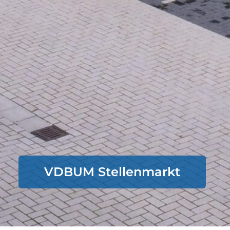
VDBUM Stellenmarkt