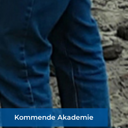
Kommende Akademie