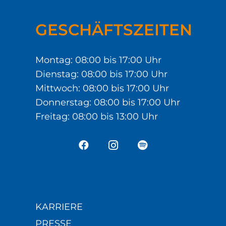
GESCHÄFTSZEITEN
Montag: 08:00 bis 17:00 Uhr
Dienstag: 08:00 bis 17:00 Uhr
Mittwoch: 08:00 bis 17:00 Uhr
Donnerstag: 08:00 bis 17:00 Uhr
Freitag: 08:00 bis 13:00 Uhr
KARRIERE
PRESSE