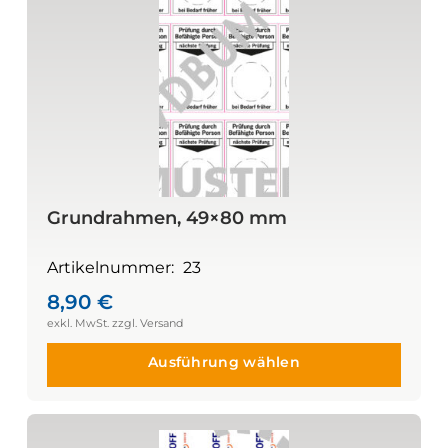
Grundrahmen, 49×80 mm
Artikelnummer:
23
8,90
€
Ausführung wählen