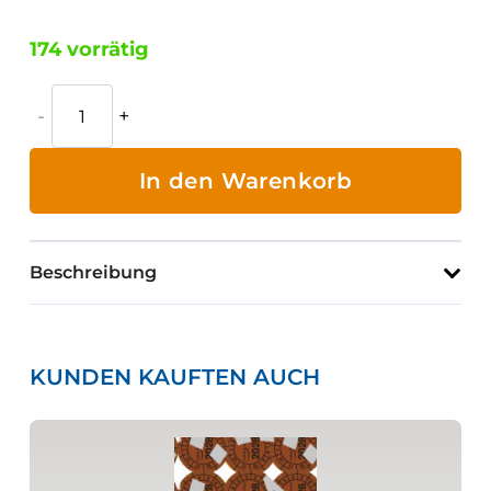
174 vorrätig
Symbol
Mundschutz
M016
In den Warenkorb
Menge
Beschreibung
KUNDEN KAUFTEN AUCH