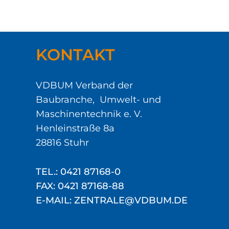
KONTAKT
VDBUM Verband der
Baubranche, Umwelt- und
Maschinentechnik e. V.
Henleinstraße 8a
28816 Stuhr
TEL.: 0421 87168-0
FAX: 0421 87168-88
E-MAIL: ZENTRALE@VDBUM.DE